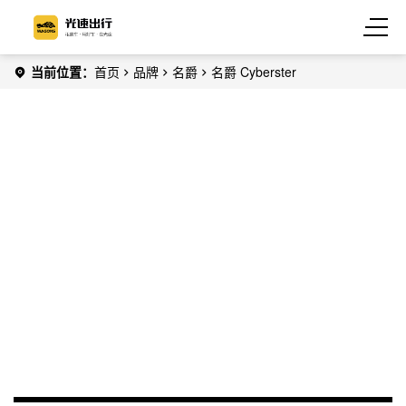
当前位置：
首页
品牌
名爵
名爵 Cyberster