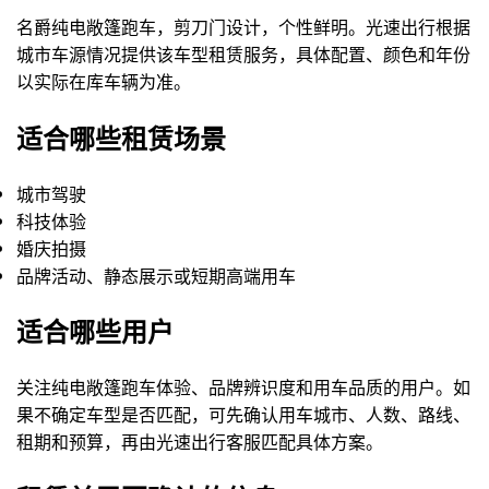
名爵纯电敞篷跑车，剪刀门设计，个性鲜明。光速出行根据
城市车源情况提供该车型租赁服务，具体配置、颜色和年份
以实际在库车辆为准。
适合哪些租赁场景
城市驾驶
科技体验
婚庆拍摄
品牌活动、静态展示或短期高端用车
适合哪些用户
关注纯电敞篷跑车体验、品牌辨识度和用车品质的用户。如
果不确定车型是否匹配，可先确认用车城市、人数、路线、
租期和预算，再由光速出行客服匹配具体方案。