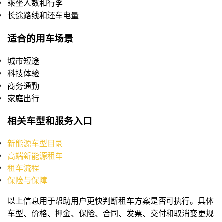
乘坐人数和行李
长途路线和还车电量
适合的用车场景
城市短途
科技体验
商务通勤
家庭出行
相关车型和服务入口
新能源车型目录
高端新能源租车
租车流程
保险与保障
以上信息用于帮助用户更快判断租车方案是否可执行。具体
车型、价格、押金、保险、合同、发票、交付和取消变更规