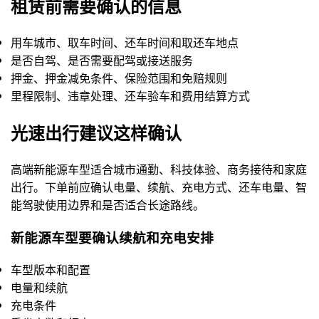
租赁前需要确认的信息
用车城市、取车时间、还车时间和取还车地点
是否自驾、是否需要配驾或接送服务
押金、押金减免条件、保险范围和免赔规则
里程限制、违章处理、还车验车和费用结算方式
光速出行建议这样确认
高端新能源车型适合城市通勤、科技体验、商务接待和家庭
出行。下单前应确认电量、续航、充电方式、还车电量、智
能驾驶使用边界和是否适合长途路线。
新能源车型要确认续航和充电安排
车型版本和配置
电量和续航
充电条件