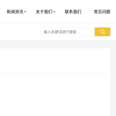
新闻资讯
关于我们
联系我们
常见问题