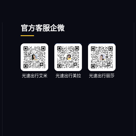
官方客服企微
光速出行艾米
光速出行美拉
光速出行丽莎