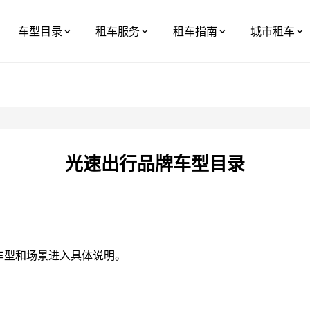
车型目录
租车服务
租车指南
城市租车
光速出行品牌车型目录
车型和场景进入具体说明。