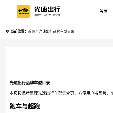
首页
当前位置：
首页
光速出行品牌车型目录
光速出行品牌车型目录
本页按品牌整理光速出行车型集合页，方便用户按品牌、
跑车与超跑