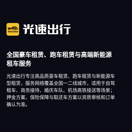
全国豪车租赁、跑车租赁与高端新能源
租车服务
光速出行专注高品质豪车租赁、跑车租赁与新能源车
型租赁，服务网络覆盖全国一二线城市，适用于自驾
租车、商务接待、婚庆车队、机场高铁接送等场景；
押金方案、保险保障与取还车方案以资质审核和订单
确认为准。