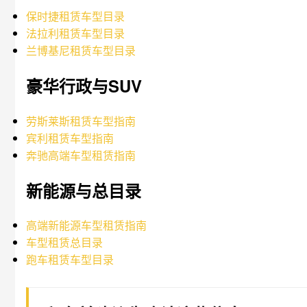
保时捷租赁车型目录
法拉利租赁车型目录
兰博基尼租赁车型目录
豪华行政与SUV
劳斯莱斯租赁车型指南
宾利租赁车型指南
奔驰高端车型租赁指南
新能源与总目录
高端新能源车型租赁指南
车型租赁总目录
跑车租赁车型目录