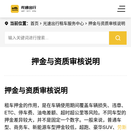
当前位置：
首页
光速出行租车服务中心
押金与资质审核说明
押金与资质审核说明
押金与资质审核说明
租车押金的作用，是在车辆使用期间覆盖车辆损失、违章、
ETC、停车费、油电差额、超时超公里等风险。不同车型的
押金差异较大，并不是固定一个数字。一般来说，普通车
型、商务车、新能源车型押金较低，超跑、豪华SUV、
劳斯