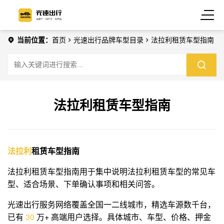
当前位置：
首页
光速出行品牌车型目录
法拉利租赁车型指南
法拉利租赁车型指南
法拉利
租赁车型指南
法拉利租赁车型指南用于集中说明法拉利租赁车型的常见车
型、适合场景、下单确认事项和相关问答。
光速出行服务网络覆盖全国一二线城市，精选车源数千台，
已有
3
0
万+ 高端用户选择。具体城市、车型、价格、押金