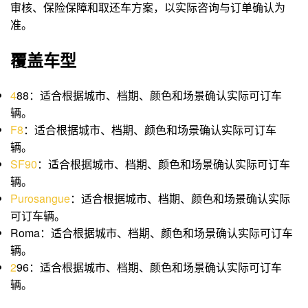
审核、保险保障和取还车方案，以实际咨询与订单确认为
准。
覆盖车型
4
88：适合根据城市、档期、颜色和场景确认实际可订车
辆。
F8
：适合根据城市、档期、颜色和场景确认实际可订车
辆。
SF90
：适合根据城市、档期、颜色和场景确认实际可订车
辆。
Purosangue
：适合根据城市、档期、颜色和场景确认实际
可订车辆。
Roma：适合根据城市、档期、颜色和场景确认实际可订车
辆。
2
96：适合根据城市、档期、颜色和场景确认实际可订车
辆。