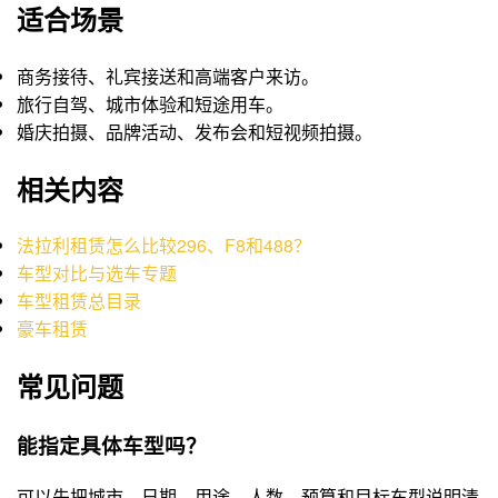
适合场景
商务接待、礼宾接送和高端客户来访。
旅行自驾、城市体验和短途用车。
婚庆拍摄、品牌活动、发布会和短视频拍摄。
相关内容
法拉利租赁怎么比较296、F8和488？
车型对比与选车专题
车型租赁总目录
豪车租赁
常见问题
能指定具体车型吗？
可以先把城市、日期、用途、人数、预算和目标车型说明清