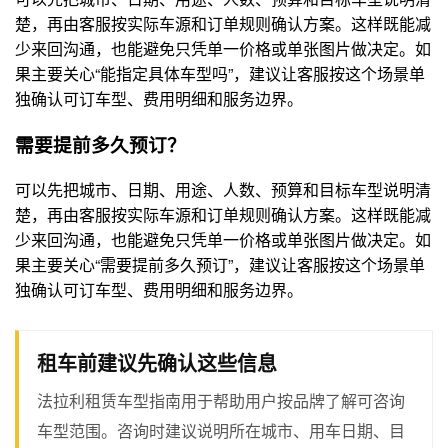
楚，再由客服按实际车源和订单规则确认方案。这样既能减
少来回沟通，也能避免只凭单一价格或单张图片做决定。如
果主要关心“能指定具体车型吗”，建议让客服按这个场景单
独确认可订车型、费用明细和服务边界。
需要提前多久预订？
可以先把城市、日期、用途、人数、预算和目标车型说明清
楚，再由客服按实际车源和订单规则确认方案。这样既能减
少来回沟通，也能避免只凭单一价格或单张图片做决定。如
果主要关心“需要提前多久预订”，建议让客服按这个场景单
独确认可订车型、费用明细和服务边界。
租车前建议先确认这些信息
法拉利租赁车型指南用于帮助用户按品牌了解可咨询
车型范围。咨询时建议说明所在城市、用车日期、目