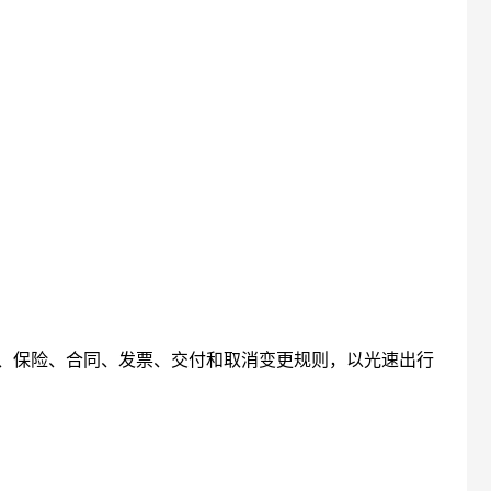
、保险、合同、发票、交付和取消变更规则，以光速出行