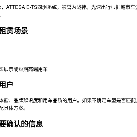
双涡轮，ATTESA E-TS四驱系统，被誉为战神。光速出行根据
。
租赁场景
态展示或短期高端用车
用户
体验、品牌辨识度和用车品质的用户。如果不确定车型是否匹配
配具体方案。
要确认的信息