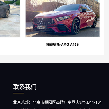
梅赛德斯-AMG A45S
联系我们
北京总部：北京市朝阳区高碑店乡西店记忆B11-101