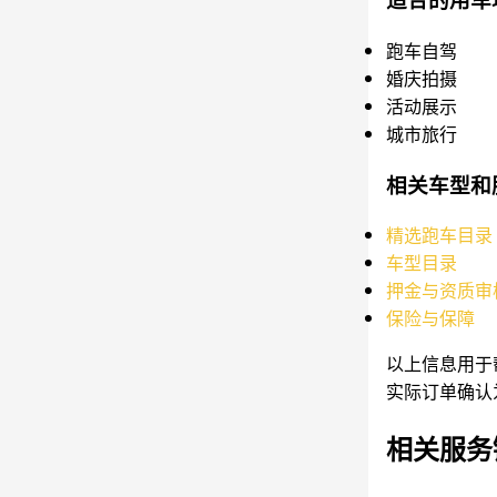
跑车自驾
婚庆拍摄
活动展示
城市旅行
相关车型和
精选跑车目录
车型目录
押金与资质审
保险与保障
以上信息用于
实际订单确认
相关服务