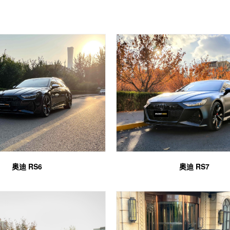
奥迪 RS6
奥迪 RS7