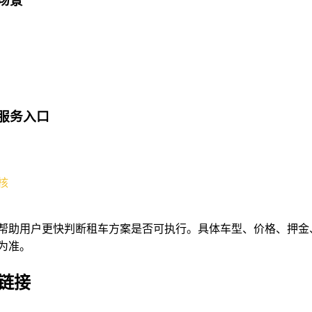
服务入口
核
帮助用户更快判断租车方案是否可执行。具体车型、价格、押金
为准。
链接