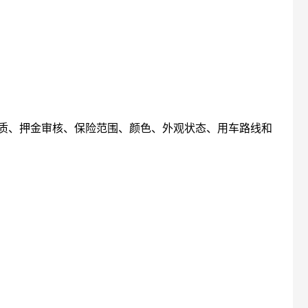
质、押金审核、保险范围、颜色、外观状态、用车路线和