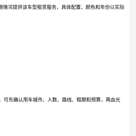
城市车源情况提供该车型租赁服务，具体配置、颜色和年份以实际
，可先确认用车城市、人数、路线、租期和预算，再由光