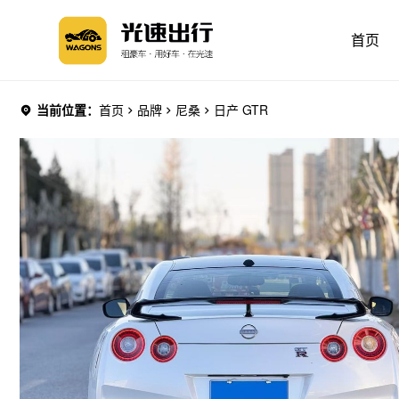
首页
当前位置：
首页
品牌
尼桑
日产 GTR