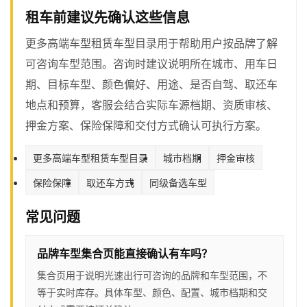
租车前建议先确认这些信息
更多高端车型租赁车型目录用于帮助用户按品牌了解
可咨询车型范围。咨询时建议说明所在城市、用车日
期、目标车型、颜色偏好、用途、是否自驾、取还车
地点和预算，客服会结合实际车源档期、资质审核、
押金方案、保险保障和交付方式确认可执行方案。
更多高端车型租赁车型目录
城市档期
押金审核
保险保障
取还车方式
同级备选车型
常见问题
品牌车型集合页能直接确认有车吗？
集合页用于说明光速出行可咨询的品牌和车型范围，不
等于实时库存。具体车型、颜色、配置、城市档期和交