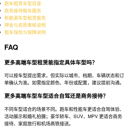
跑车租赁车型目录
商务接待租车服务
新能源车型租赁服务
押金与资质审核说明
租车保险与保障说明
FAQ
更多高端车型租赁能指定具体车型吗？
可以按车型提出需求，但实际以城市、档期、车辆状态和订
单确认为准。如需指定颜色、年份或配置，建议提前沟通。
更多高端车型车型适合自驾还是商务接待？
不同车型适合的场景不同。跑车和性能车更适合自驾体验、
活动展示和婚礼拍摄；豪华轿车、SUV、MPV 更适合商务
接待、家庭旅行和机场高铁接送。