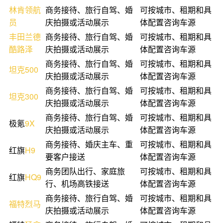
林肯
领航
商务接待、旅行自驾、婚
可按城市、租期和具
员
庆拍摄或活动展示
体配置咨询车源
丰田
兰德
商务接待、旅行自驾、婚
可按城市、租期和具
酷路泽
庆拍摄或活动展示
体配置咨询车源
商务接待、旅行自驾、婚
可按城市、租期和具
坦克500
庆拍摄或活动展示
体配置咨询车源
商务接待、旅行自驾、婚
可按城市、租期和具
坦克300
庆拍摄或活动展示
体配置咨询车源
商务接待、旅行自驾、婚
可按城市、租期和具
极氪
9X
庆拍摄或活动展示
体配置咨询车源
商务接待、婚庆主车、重
可按城市、租期和具
红旗
H9
要客户接送
体配置咨询车源
商务团队出行、家庭旅
可按城市、租期和具
红旗
HQ9
行、机场高铁接送
体配置咨询车源
商务接待、旅行自驾、婚
可按城市、租期和具
福特
烈马
庆拍摄或活动展示
体配置咨询车源