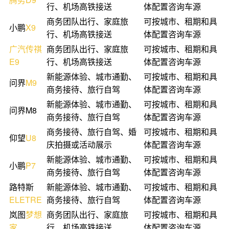
行、机场高铁接送
体配置咨询车源
商务团队出行、家庭旅
可按城市、租期和具
小鹏
X9
行、机场高铁接送
体配置咨询车源
广汽传祺
商务团队出行、家庭旅
可按城市、租期和具
E9
行、机场高铁接送
体配置咨询车源
新能源体验、城市通勤、
可按城市、租期和具
问界
M9
商务接待、旅行自驾
体配置咨询车源
新能源体验、城市通勤、
可按城市、租期和具
问界M8
商务接待、旅行自驾
体配置咨询车源
商务接待、旅行自驾、婚
可按城市、租期和具
仰望
U8
庆拍摄或活动展示
体配置咨询车源
新能源体验、城市通勤、
可按城市、租期和具
小鹏
P7
商务接待、旅行自驾
体配置咨询车源
路特斯
新能源体验、城市通勤、
可按城市、租期和具
ELETRE
商务接待、旅行自驾
体配置咨询车源
岚图
梦想
商务团队出行、家庭旅
可按城市、租期和具
家
行、机场高铁接送
体配置咨询车源