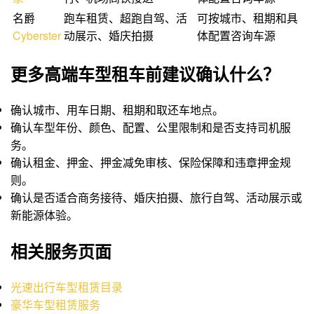
名爵
跑车租赁、超跑自驾、活
可按城市、租期和具
Cyberster
动展示、婚庆拍摄
体配置咨询车源
更多高端车型租车前建议确认什么？
确认城市、用车日期、租期和取还车地点。
确认车型年份、颜色、配置、公里限制和是否支持司机服
务。
确认租金、押金、押金减免审核、保险保障和违章押金规
则。
确认是否适合商务接待、婚庆拍摄、旅行自驾、活动展示或
新能源体验。
相关服务页面
光速出行车型租赁目录
豪华车型租赁服务