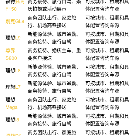
福特
猛禽
商务接待、旅行自驾、婚
可按城市、租期和具
F150
庆拍摄或活动展示
体配置咨询车源
商务团队出行、家庭旅
可按城市、租期和具
别克
GL8
行、机场高铁接送
体配置咨询车源
新能源体验、城市通勤、
可按城市、租期和具
理想
L9
商务接待、旅行自驾
体配置咨询车源
尊界
商务接待、婚庆主车、重
可按城市、租期和具
S800
要客户接送
体配置咨询车源
新能源体验、城市通勤、
可按城市、租期和具
理想
L8
商务接待、旅行自驾
体配置咨询车源
新能源体验、城市通勤、
可按城市、租期和具
理想
L7
商务接待、旅行自驾
体配置咨询车源
理想
商务团队出行、家庭旅
可按城市、租期和具
Mega
行、机场高铁接送
体配置咨询车源
新能源体验、城市通勤、
可按城市、租期和具
理想
I8
商务接待、旅行自驾
体配置咨询车源
商务团队出行、家庭旅
可按城市、租期和具
腾势
D9