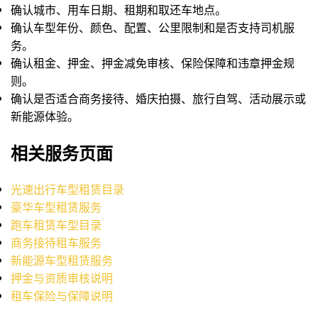
确认城市、用车日期、租期和取还车地点。
确认车型年份、颜色、配置、公里限制和是否支持司机服
务。
确认租金、押金、押金减免审核、保险保障和违章押金规
则。
确认是否适合商务接待、婚庆拍摄、旅行自驾、活动展示或
新能源体验。
相关服务页面
光速出行车型租赁目录
豪华车型租赁服务
跑车租赁车型目录
商务接待租车服务
新能源车型租赁服务
押金与资质审核说明
租车保险与保障说明