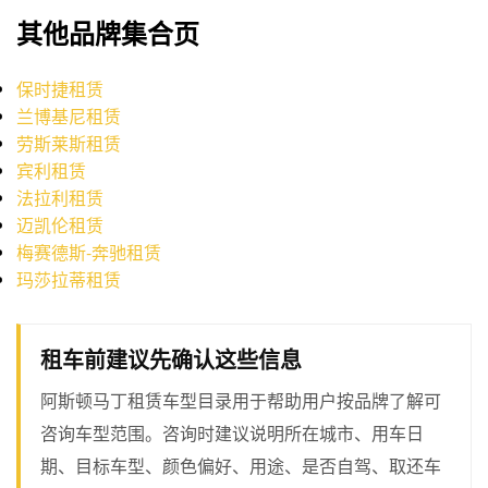
其他品牌集合页
保时捷租赁
兰博基尼租赁
劳斯莱斯租赁
宾利租赁
法拉利租赁
迈凯伦租赁
梅赛德斯-奔驰租赁
玛莎拉蒂租赁
租车前建议先确认这些信息
阿斯顿马丁租赁车型目录用于帮助用户按品牌了解可
咨询车型范围。咨询时建议说明所在城市、用车日
期、目标车型、颜色偏好、用途、是否自驾、取还车