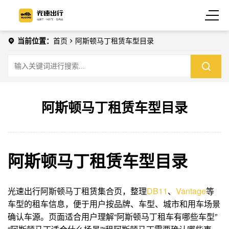
当前位置：
首页
阿斯顿马丁租赁车型目录
阿斯顿马丁租赁车型目录
阿斯顿马丁租赁车型目录
光速出行阿斯顿马丁租赁集合页，整理
DB11
、
Vantage
等
车型的租车信息，便于用户按品牌、车型、城市和用车场景
确认车源。页面适合用户理解“阿斯顿马丁租车有哪些车型”