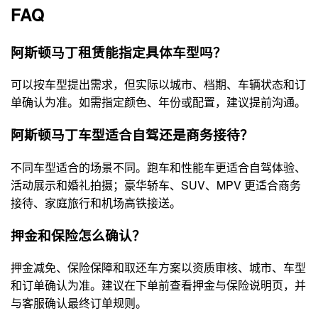
FAQ
阿斯顿马丁租赁能指定具体车型吗？
可以按车型提出需求，但实际以城市、档期、车辆状态和订
单确认为准。如需指定颜色、年份或配置，建议提前沟通。
阿斯顿马丁车型适合自驾还是商务接待？
不同车型适合的场景不同。跑车和性能车更适合自驾体验、
活动展示和婚礼拍摄；豪华轿车、SUV、MPV 更适合商务
接待、家庭旅行和机场高铁接送。
押金和保险怎么确认？
押金减免、保险保障和取还车方案以资质审核、城市、车型
和订单确认为准。建议在下单前查看押金与保险说明页，并
与客服确认最终订单规则。