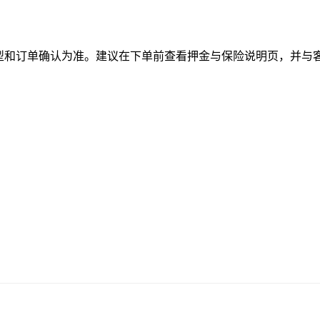
型和订单确认为准。建议在下单前查看押金与保险说明页，并与