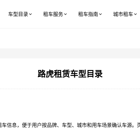
车型目录
租车服务
租车指南
城市租车
路虎租赁车型目录
租车信息，便于用户按品牌、车型、城市和用车场景确认车源。页面