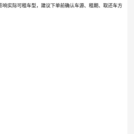
会影响实际可租车型，建议下单前确认车源、租期、取还车方