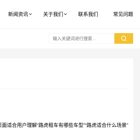
新闻资讯
关于我们
联系我们
常见问题
适合用户理解“路虎租车有哪些车型”“路虎适合什么场景”