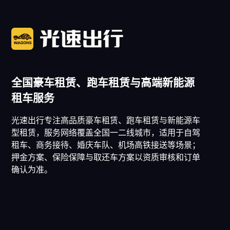
全国豪车租赁、跑车租赁与高端新能源
租车服务
光速出行专注高品质豪车租赁、跑车租赁与新能源车
型租赁，服务网络覆盖全国一二线城市，适用于自驾
租车、商务接待、婚庆车队、机场高铁接送等场景；
押金方案、保险保障与取还车方案以资质审核和订单
确认为准。