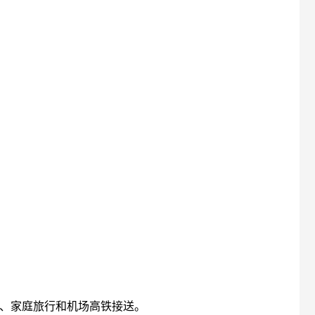
待、家庭旅行和机场高铁接送。