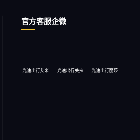
官方客服企微
光速出行艾米
光速出行美拉
光速出行丽莎