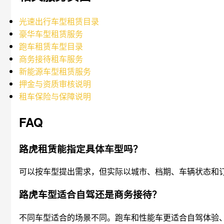
光速出行车型租赁目录
豪华车型租赁服务
跑车租赁车型目录
商务接待租车服务
新能源车型租赁服务
押金与资质审核说明
租车保险与保障说明
FAQ
路虎租赁能指定具体车型吗？
可以按车型提出需求，但实际以城市、档期、车辆状态和
路虎车型适合自驾还是商务接待？
不同车型适合的场景不同。跑车和性能车更适合自驾体验、