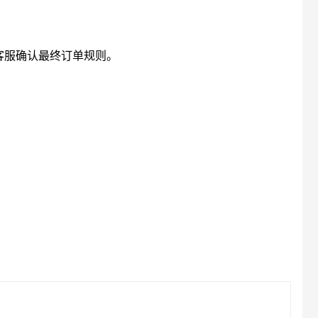
客服确认最终订单规则。