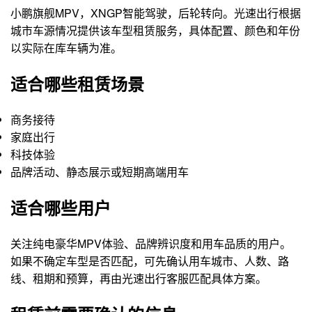
小鹏旗舰MPV，XNGP智能驾驶，后轮转向。光速出行根据
城市车源情况提供该车型租赁服务，具体配置、颜色和年份
以实际在库车辆为准。
适合哪些租赁场景
商务接待
家庭出行
科技体验
品牌活动、静态展示或短期高端用车
适合哪些用户
关注纯电豪华MPV体验、品牌辨识度和用车品质的用户。
如果不确定车型是否匹配，可先确认用车城市、人数、路
线、租期和预算，再由光速出行客服匹配具体方案。