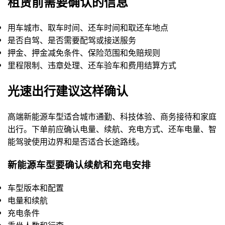
租赁前需要确认的信息
用车城市、取车时间、还车时间和取还车地点
是否自驾、是否需要配驾或接送服务
押金、押金减免条件、保险范围和免赔规则
里程限制、违章处理、还车验车和费用结算方式
光速出行建议这样确认
高端新能源车型适合城市通勤、科技体验、商务接待和家庭
出行。下单前应确认电量、续航、充电方式、还车电量、智
能驾驶使用边界和是否适合长途路线。
新能源车型要确认续航和充电安排
车型版本和配置
电量和续航
充电条件