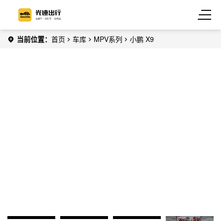
当前位置：
首页
车库
MPV系列
小鹏 X9