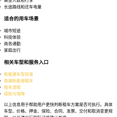
乘坐人数和行李
长途路线和还车电量
适合的用车场景
城市短途
科技体验
商务通勤
家庭出行
相关车型和服务入口
新能源车型目录
高端新能源租车
租车流程
保险与保障
以上信息用于帮助用户更快判断租车方案是否可执行。具体
车型、价格、押金、保险、合同、发票、交付和取消变更规