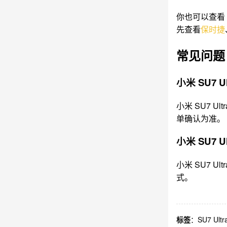
你也可以查看
先查看
保时捷
常见问题
小米 SU7 
小米 SU7
单确认为准。
小米 SU7 
小米 SU7
式。
标签
：
SU7 Ultr