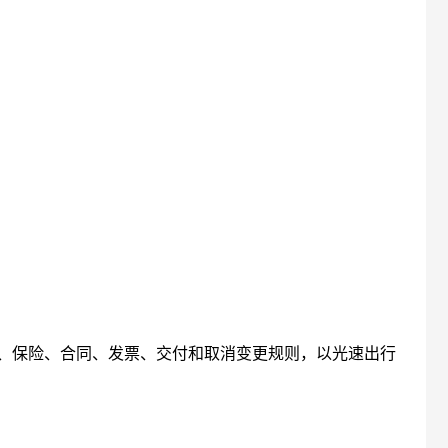
、保险、合同、发票、交付和取消变更规则，以光速出行