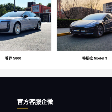
尊界 S800
特斯拉 Model 3
官方客服企微