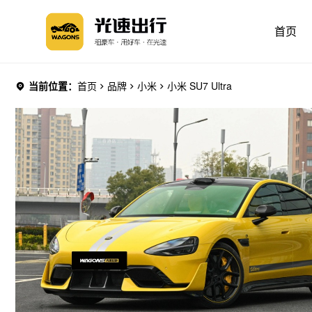
首页
当前位置：
首页
品牌
小米
小米 SU7 Ultra