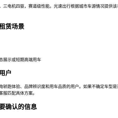
，三电机四驱，赛道级性能。光速出行根据城市车源情况提供该
租赁场景
态展示或短期高端用车
用户
电轿跑体验、品牌辨识度和用车品质的用户。如果不确定车型是
客服匹配具体方案。
要确认的信息