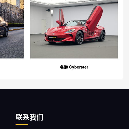
名爵 Cyberster
联系我们