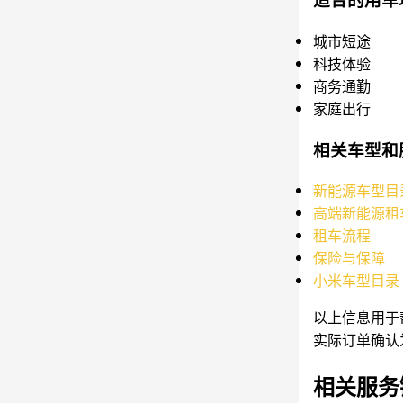
城市短途
科技体验
商务通勤
家庭出行
相关车型和
新能源车型目
高端新能源租
租车流程
保险与保障
小米车型目录
以上信息用于
实际订单确认
相关服务