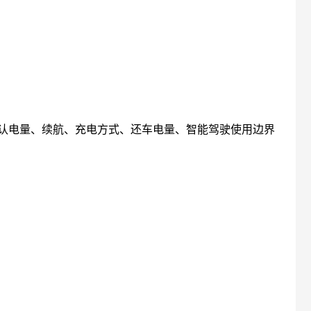
认电量、续航、充电方式、还车电量、智能驾驶使用边界