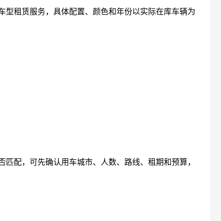
车型租赁服务，具体配置、颜色和年份以实际在库车辆为
否匹配，可先确认用车城市、人数、路线、租期和预算，