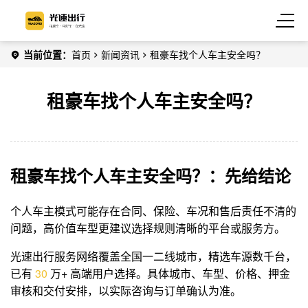
当前位置：
首页
新闻资讯
租豪车找个人车主安全吗？
租豪车找个人车主安全吗？
租豪车找个人车主安全吗？：先给结论
个人车主模式可能存在合同、保险、车况和售后责任不清的
问题，高价值车型更建议选择规则清晰的平台或服务方。
光速出行服务网络覆盖全国一二线城市，精选车源数千台，
已有
3
0
万+ 高端用户选择。具体城市、车型、价格、押金
审核和交付安排，以实际咨询与订单确认为准。