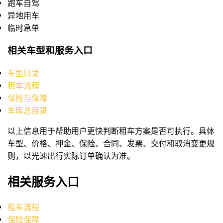
跑车自驾
异地用车
临时急单
相关车型和服务入口
车型目录
租车流程
保险与保障
车库总目录
以上信息用于帮助用户更快判断租车方案是否可执行。具体
车型、价格、押金、保险、合同、发票、交付和取消变更规
则，以光速出行实际订单确认为准。
相关服务入口
租车流程
保险保障