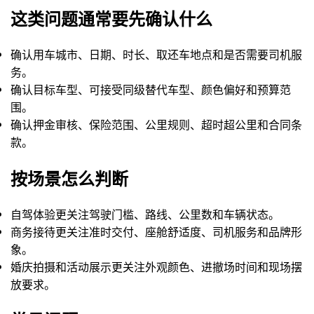
这类问题通常要先确认什么
确认用车城市、日期、时长、取还车地点和是否需要司机服
务。
确认目标车型、可接受同级替代车型、颜色偏好和预算范
围。
确认押金审核、保险范围、公里规则、超时超公里和合同条
款。
按场景怎么判断
自驾体验更关注驾驶门槛、路线、公里数和车辆状态。
商务接待更关注准时交付、座舱舒适度、司机服务和品牌形
象。
婚庆拍摄和活动展示更关注外观颜色、进撤场时间和现场摆
放要求。