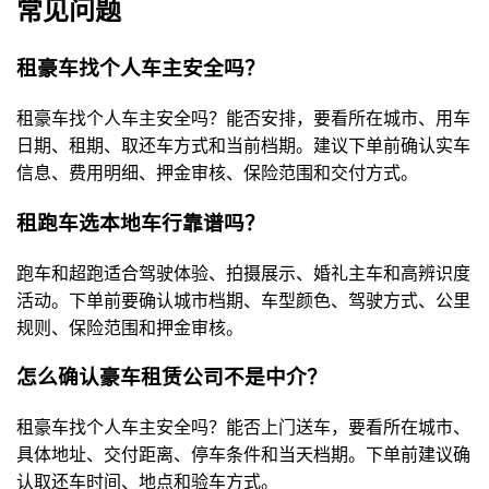
常见问题
租豪车找个人车主安全吗？
租豪车找个人车主安全吗？能否安排，要看所在城市、用车
日期、租期、取还车方式和当前档期。建议下单前确认实车
信息、费用明细、押金审核、保险范围和交付方式。
租跑车选本地车行靠谱吗？
跑车和超跑适合驾驶体验、拍摄展示、婚礼主车和高辨识度
活动。下单前要确认城市档期、车型颜色、驾驶方式、公里
规则、保险范围和押金审核。
怎么确认豪车租赁公司不是中介？
租豪车找个人车主安全吗？能否上门送车，要看所在城市、
具体地址、交付距离、停车条件和当天档期。下单前建议确
认取还车时间、地点和验车方式。