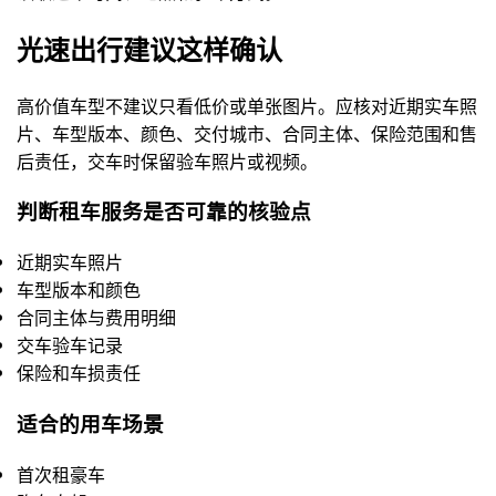
光速出行建议这样确认
高价值车型不建议只看低价或单张图片。应核对近期实车照
片、车型版本、颜色、交付城市、合同主体、保险范围和售
后责任，交车时保留验车照片或视频。
判断租车服务是否可靠的核验点
近期实车照片
车型版本和颜色
合同主体与费用明细
交车验车记录
保险和车损责任
适合的用车场景
首次租豪车