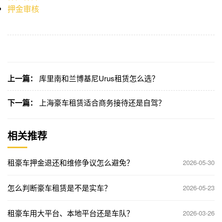
押金审核
上一篇：
库里南和兰博基尼Urus租赁怎么选？
下一篇：
上海豪车租赁适合商务接待还是自驾？
相关推荐
租豪车押金退还和维修争议怎么避免？
2026-05-30
怎么判断豪车租赁是不是实车？
2026-05-23
租豪车用大平台、本地平台还是车队？
2026-03-26