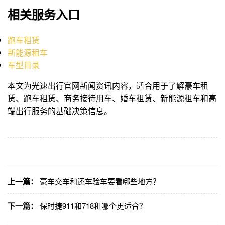
相关服务入口
跑车租赁
新能源租车
车型目录
本文为光速出行官网新闻资讯内容，适合用于了解豪车租
赁、跑车租赁、商务接待用车、婚车租赁、新能源租车和高
端出行服务的基础决策信息。
上一篇：
豪车交车和还车验车要看哪些地方？
下一篇：
保时捷911和718租哪个更适合？