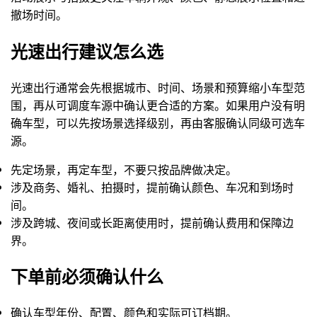
撤场时间。
光速出行建议怎么选
光速出行通常会先根据城市、时间、场景和预算缩小车型范
围，再从可调度车源中确认更合适的方案。如果用户没有明
确车型，可以先按场景选择级别，再由客服确认同级可选车
源。
先定场景，再定车型，不要只按品牌做决定。
涉及商务、婚礼、拍摄时，提前确认颜色、车况和到场时
间。
涉及跨城、夜间或长距离使用时，提前确认费用和保障边
界。
下单前必须确认什么
确认车型年份、配置、颜色和实际可订档期。