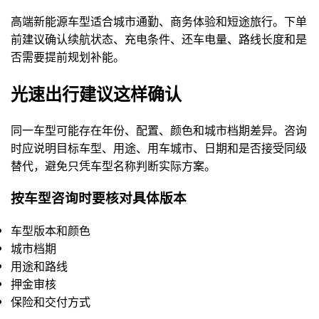
高端新能源车型适合城市通勤、商务体验和短途旅行。下单
前建议确认续航状态、充电条件、还车电量、路线长度和是
否需要提前规划补能。
光速出行建议这样确认
同一车型可能存在年份、配置、颜色和城市档期差异。咨询
时应说明目标车型、用途、用车城市、日期和是否接受同级
替代，避免只凭车型名称判断实际方案。
按车型咨询时要核对具体版本
车型版本和颜色
城市档期
用途和路线
押金审核
保险和交付方式