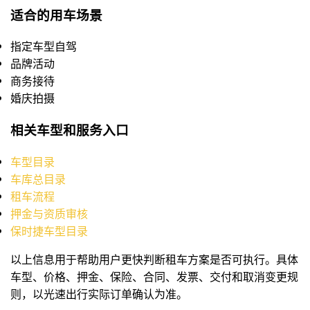
适合的用车场景
指定车型自驾
品牌活动
商务接待
婚庆拍摄
相关车型和服务入口
车型目录
车库总目录
租车流程
押金与资质审核
保时捷车型目录
以上信息用于帮助用户更快判断租车方案是否可执行。具体
车型、价格、押金、保险、合同、发票、交付和取消变更规
则，以光速出行实际订单确认为准。