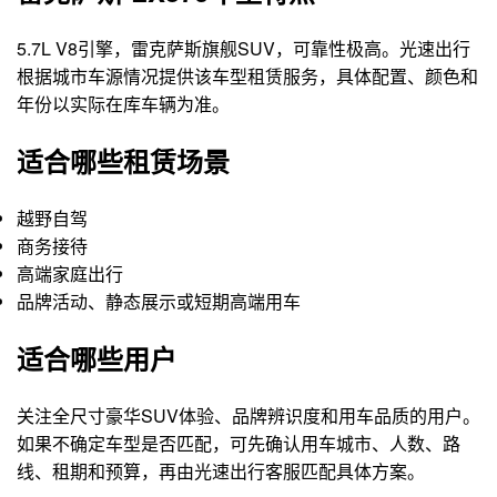
5.7L V8引擎，雷克萨斯旗舰SUV，可靠性极高。光速出行
根据城市车源情况提供该车型租赁服务，具体配置、颜色和
年份以实际在库车辆为准。
适合哪些租赁场景
越野自驾
商务接待
高端家庭出行
品牌活动、静态展示或短期高端用车
适合哪些用户
关注全尺寸豪华SUV体验、品牌辨识度和用车品质的用户。
如果不确定车型是否匹配，可先确认用车城市、人数、路
线、租期和预算，再由光速出行客服匹配具体方案。