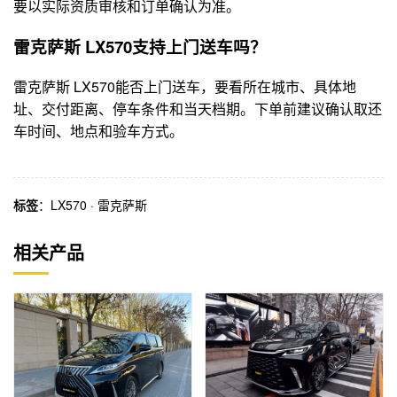
要以实际资质审核和订单确认为准。
雷克萨斯 LX570支持上门送车吗？
雷克萨斯 LX570能否上门送车，要看所在城市、具体地
址、交付距离、停车条件和当天档期。下单前建议确认取还
车时间、地点和验车方式。
标签
：
LX570
·
雷克萨斯
相关产品