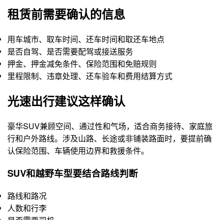
租赁前需要确认的信息
用车城市、取车时间、还车时间和取还车地点
是否自驾、是否需要配驾或接送服务
押金、押金减免条件、保险范围和免赔规则
里程限制、违章处理、还车验车和费用结算方式
光速出行建议这样确认
豪华SUV兼顾空间、通过性和气场，适合商务接待、家庭旅
行和户外路线。涉及山路、长途或非铺装路面时，要提前确
认保险范围、车辆使用边界和救援条件。
SUV和越野车型要结合路线判断
路线和路况
人数和行李