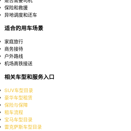
是否需要司机
保险和救援
异地调度和还车
适合的用车场景
家庭旅行
商务接待
户外路线
机场高铁接送
相关车型和服务入口
SUV车型目录
豪华车型租赁
保险与保障
租车流程
宝马车型目录
雷克萨斯车型目录