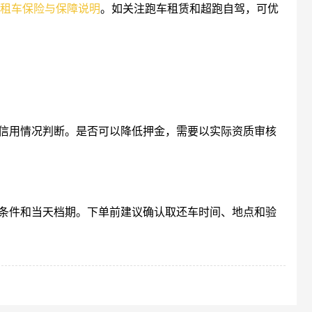
租车保险与保障说明
。如关注跑车租赁和超跑自驾，可优
用户信用情况判断。是否可以降低押金，需要以实际资质审核
停车条件和当天档期。下单前建议确认取还车时间、地点和验