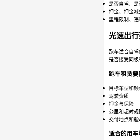
是否自驾、是
押金、押金减
里程限制、违
光速出行
跑车适合自驾
是否接受同级
跑车租赁要
目标车型和颜
驾驶资质
押金与保险
公里和超时规
交付地点和验
适合的用车