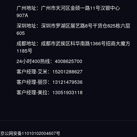
广州地址：广州市天河区金硕一路11号汉银中心
907A
深圳地址：深圳市罗湖区展艺路8号干货仓825栋六层
605
成都地址：成都市武侯区科华南路1366号招商大魔方
1185号
24小时400热线：4008625700
客户经理-艾米：15201288627
客户经理-丽莎：13121479536
客户经理-美拉：13051933118
京公网安备11010102004607号