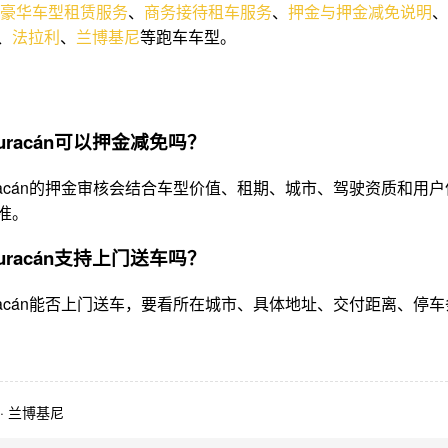
豪华车型租赁服务
、
商务接待租车服务
、
押金与押金减免说明
、
、
法拉利
、
兰博基尼
等跑车车型。
uracán可以押金减免吗？
uracán的押金审核会结合车型价值、租期、城市、驾驶资质和
准。
uracán支持上门送车吗？
uracán能否上门送车，要看所在城市、具体地址、交付距离、
·
兰博基尼