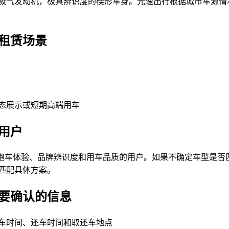
自然吸气发动机，极具辨识度的楔形车身。光速出行根据城市车源
租赁场景
态展示或短期高端用车
用户
级跑车体验、品牌辨识度和用车品质的用户。如果不确定车型是
匹配具体方案。
要确认的信息
车时间、还车时间和取还车地点