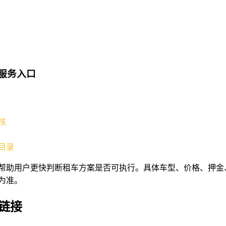
服务入口
核
目录
帮助用户更快判断租车方案是否可执行。具体车型、价格、押金
为准。
链接