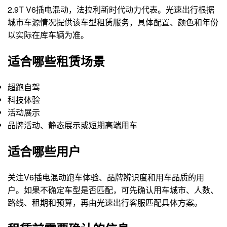
2.9T V6插电混动，法拉利新时代动力代表。光速出行根据
城市车源情况提供该车型租赁服务，具体配置、颜色和年份
以实际在库车辆为准。
适合哪些租赁场景
超跑自驾
科技体验
活动展示
品牌活动、静态展示或短期高端用车
适合哪些用户
关注V6插电混动跑车体验、品牌辨识度和用车品质的用
户。如果不确定车型是否匹配，可先确认用车城市、人数、
路线、租期和预算，再由光速出行客服匹配具体方案。