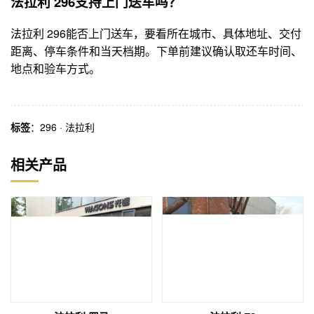
法拉利 296支持上门送车吗？
法拉利 296能否上门送车，要看所在城市、具体地址、交付
距离、停车条件和当天档期。下单前建议确认取还车时间、
地点和验车方式。
标签
：
296
·
法拉利
相关产品