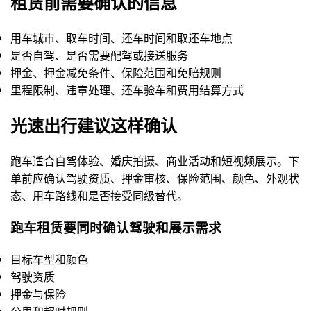
租赁前需要确认的信息
用车城市、取车时间、还车时间和取还车地点
是否自驾、是否需要配驾或接送服务
押金、押金减免条件、保险范围和免赔规则
里程限制、违章处理、还车验车和费用结算方式
光速出行建议这样确认
跑车适合自驾体验、婚庆拍摄、商业活动和短视频展示。下
单前应确认驾驶资质、押金审核、保险范围、颜色、外观状
态、用车路线和是否接受同级替代。
跑车租赁要同时确认驾驶和展示需求
目标车型和颜色
驾驶资质
押金与保险