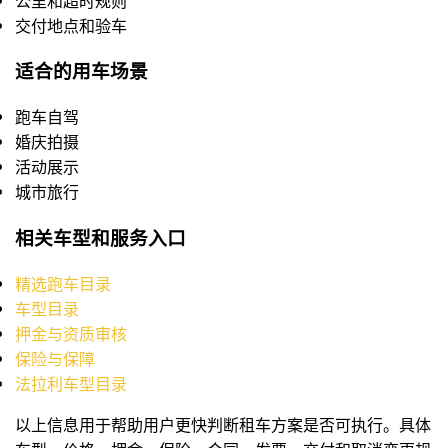
公里和超时规则
交付地点和验车
适合的用车场景
跑车自驾
婚庆拍摄
活动展示
城市旅行
相关车型和服务入口
精选跑车目录
车型目录
押金与资质审核
保险与保障
法拉利车型目录
以上信息用于帮助用户更快判断租车方案是否可执行。具体