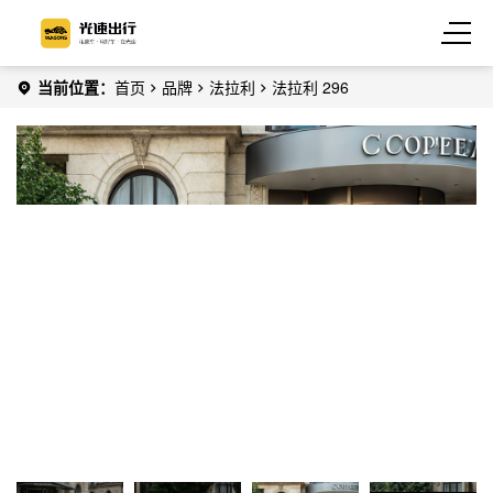
当前位置：
首页
品牌
法拉利
法拉利 296