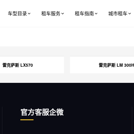
车型目录
租车服务
租车指南
城市租车
雷克萨斯 LX570
雷克萨斯 LM 300
官方客服企微