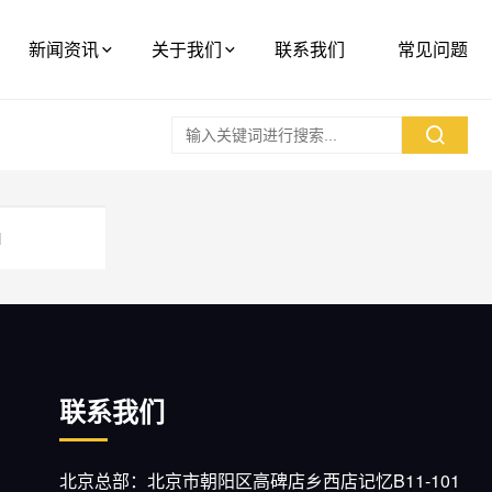
新闻资讯
关于我们
联系我们
常见问题
H
联系我们
北京总部：北京市朝阳区高碑店乡西店记忆B11-101