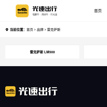
首页
当前位置：
首页
品牌
雷克萨斯
雷克萨斯 LM500