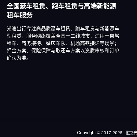
全国豪车租赁、跑车租赁与高端新能源
租车服务
光速出行专注高品质豪车租赁、跑车租赁与新能源车
型租赁，服务网络覆盖全国一二线城市，适用于自驾
租车、商务接待、婚庆车队、机场高铁接送等场景；
押金方案、保险保障与取还车方案以资质审核和订单
确认为准。
Copyright © 2017-2026, 