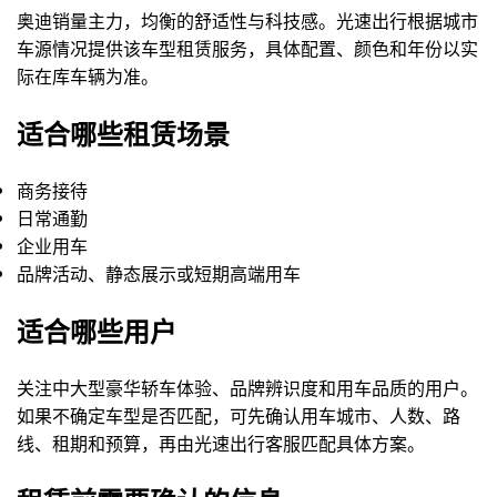
奥迪销量主力，均衡的舒适性与科技感。光速出行根据城市
车源情况提供该车型租赁服务，具体配置、颜色和年份以实
际在库车辆为准。
适合哪些租赁场景
商务接待
日常通勤
企业用车
品牌活动、静态展示或短期高端用车
适合哪些用户
关注中大型豪华轿车体验、品牌辨识度和用车品质的用户。
如果不确定车型是否匹配，可先确认用车城市、人数、路
线、租期和预算，再由光速出行客服匹配具体方案。