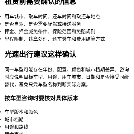
租赁前需要确认的信息
用车城市、取车时间、还车时间和取还车地点
是否自驾、是否需要配驾或接送服务
押金、押金减免条件、保险范围和免赔规则
里程限制、违章处理、还车验车和费用结算方式
光速出行建议这样确认
同一车型可能存在年份、配置、颜色和城市档期差异。咨询
时应说明目标车型、用途、用车城市、日期和是否接受同级
替代，避免只凭车型名称判断实际方案。
按车型咨询时要核对具体版本
车型版本和颜色
城市档期
用途和路线