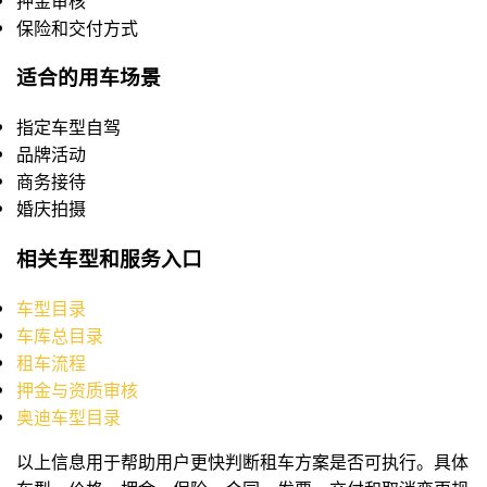
押金审核
保险和交付方式
适合的用车场景
指定车型自驾
品牌活动
商务接待
婚庆拍摄
相关车型和服务入口
车型目录
车库总目录
租车流程
押金与资质审核
奥迪车型目录
以上信息用于帮助用户更快判断租车方案是否可执行。具体