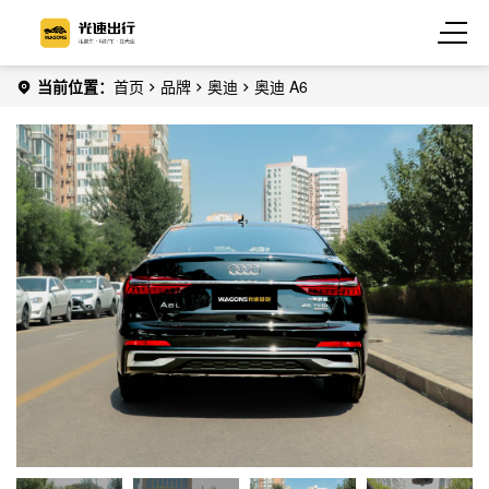
当前位置：
首页
品牌
奥迪
奥迪 A6