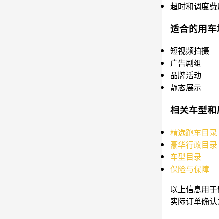
超时和调度费
适合的用车
短视频拍摄
广告剧组
品牌活动
静态展示
相关车型和
精选跑车目录
豪华行政目录
车型目录
保险与保障
以上信息用于
实际订单确认