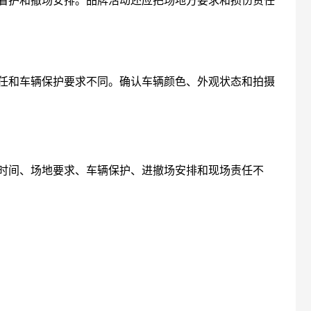
任和车辆保护要求不同。确认车辆颜色、外观状态和拍摄
时间、场地要求、车辆保护、进撤场安排和现场责任不