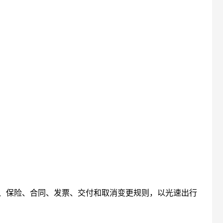
、保险、合同、发票、交付和取消变更规则，以光速出行