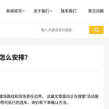
新闻资讯
关于我们
联系我们
常见问题
怎么安排？
场路线和现场责任边界。 这篇文章面向正在搜索“活动展
说明可执行的选车、询价和下单确认方法。