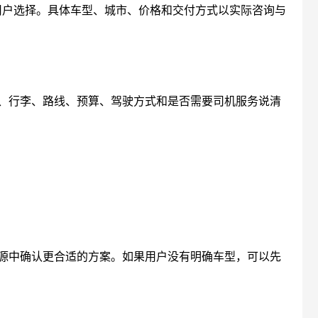
用户选择。具体车型、城市、价格和交付方式以实际咨询与
、行李、路线、预算、驾驶方式和是否需要司机服务说清
源中确认更合适的方案。如果用户没有明确车型，可以先