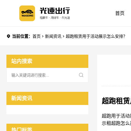
首页
当前位置：
首页
新闻资讯
超跑租赁用于活动展示怎么安排？
站内搜索
新闻资讯
超跑租赁
超跑用于活动
示租超跑怎么
热门标签