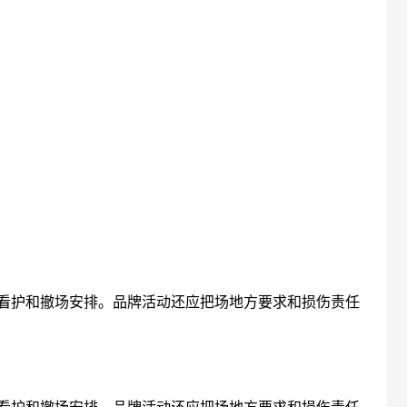
看护和撤场安排。品牌活动还应把场地方要求和损伤责任
看护和撤场安排。品牌活动还应把场地方要求和损伤责任