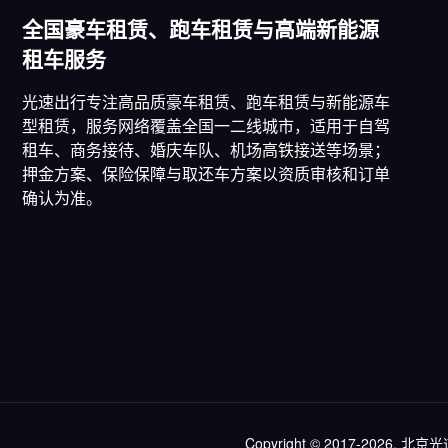
全国豪车租赁、跑车租赁与高端新能源
租车服务
光速出行专注高品质豪车租赁、跑车租赁与新能源车
型租赁，服务网络覆盖全国一二线城市，适用于自驾
租车、商务接待、婚庆车队、机场高铁接送等场景；
押金方案、保险保障与取还车方案以资质审核和订单
确认为准。
Copyright © 2017-2026, 