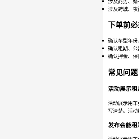
涉及商务、婚
涉及跨城、夜
下单前必
确认车型年份
确认租期、公
确认押金、保
常见问题
活动展示租
活动展示用车
写清楚。活动
发布会能租
活动展示用车