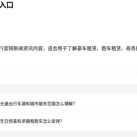
入口
行官网新闻资讯内容，适合用于了解豪车租赁、跑车租赁、商务
光速出行车源和城市服务范围怎么理解？
生日惊喜和求婚租跑车怎么安排？