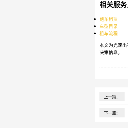
相关服务
跑车租赁
车型目录
租车流程
本文为光速出
决策信息。
上一篇：
下一篇：