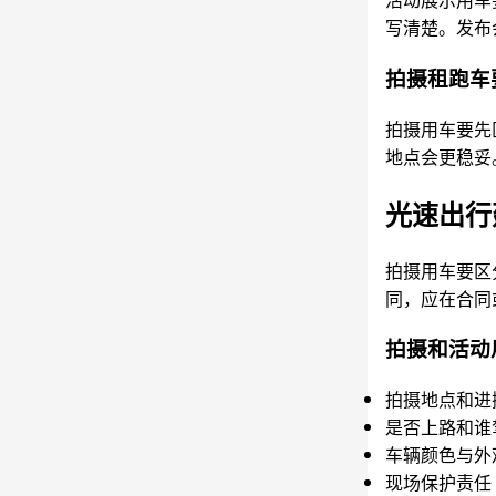
写清楚。发布
拍摄租跑车
拍摄用车要先
地点会更稳妥
光速出行
拍摄用车要区
同，应在合同
拍摄和活动
拍摄地点和进
是否上路和谁
车辆颜色与外
现场保护责任