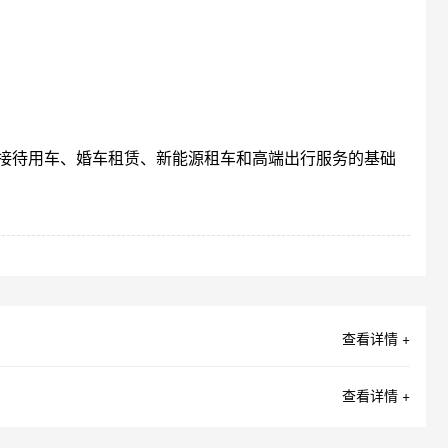
接待用车、婚车租赁、新能源租车和高端出行服务的基础
查看详情 +
查看详情 +