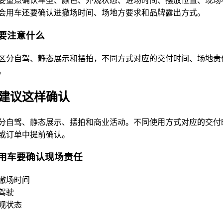
会用车还要确认进撤场时间、场地方要求和品牌露出方式。
要注意什么
区分自驾、静态展示和摆拍，不同方式对应的交付时间、场地责
。
建议这样确认
分自驾、静态展示、摆拍和商业活动。不同使用方式对应的交付
或订单中提前确认。
用车要确认现场责任
撤场时间
驾驶
观状态