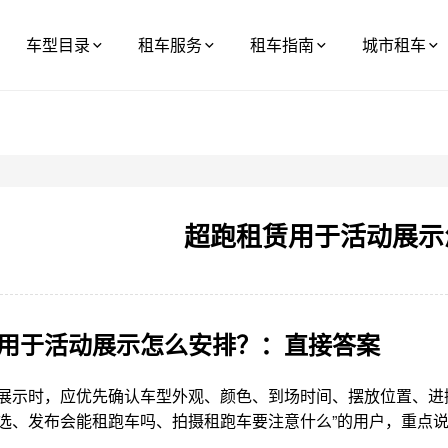
车型目录
租车服务
租车指南
城市租车
超跑租赁用于活动展示
用于活动展示怎么安排？：直接答案
展示时，应优先确认车型外观、颜色、到场时间、摆放位置、进撤
选、发布会能租跑车吗、拍摄租跑车要注意什么”的用户，重点