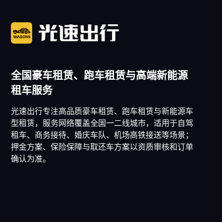
全国豪车租赁、跑车租赁与高端新能源
租车服务
光速出行专注高品质豪车租赁、跑车租赁与新能源车
型租赁，服务网络覆盖全国一二线城市，适用于自驾
租车、商务接待、婚庆车队、机场高铁接送等场景；
押金方案、保险保障与取还车方案以资质审核和订单
确认为准。