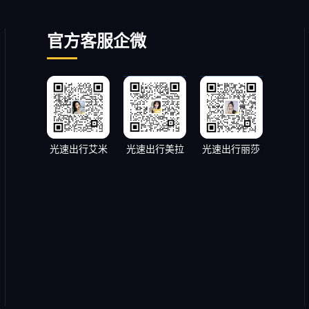
官方客服企微
光速出行艾米
光速出行美拉
光速出行丽莎