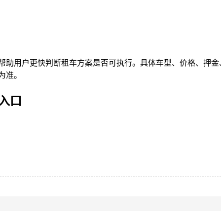
帮助用户更快判断租车方案是否可执行。具体车型、价格、押金
为准。
入口