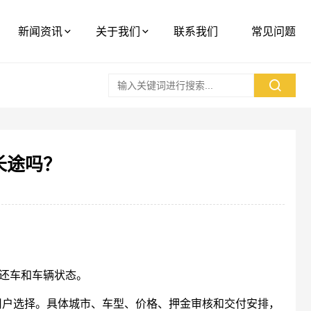
新闻资讯
关于我们
联系我们
常见问题
长途吗？
地还车和车辆状态。
用户选择。具体城市、车型、价格、押金审核和交付安排，