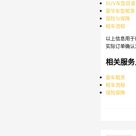
SUV车型目录
豪华车型租赁
保险与保障
租车流程
以上信息用于
实际订单确认
相关服务
豪车租赁
租车流程
保险保障