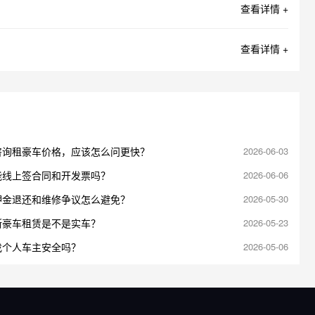
查看详情 +
查看详情 +
咨询租豪车价格，应该怎么问更快？
2026-06-03
能线上签合同和开发票吗？
2026-06-06
押金退还和维修争议怎么避免？
2026-05-30
断豪车租赁是不是实车？
2026-05-23
找个人车主安全吗？
2026-05-06