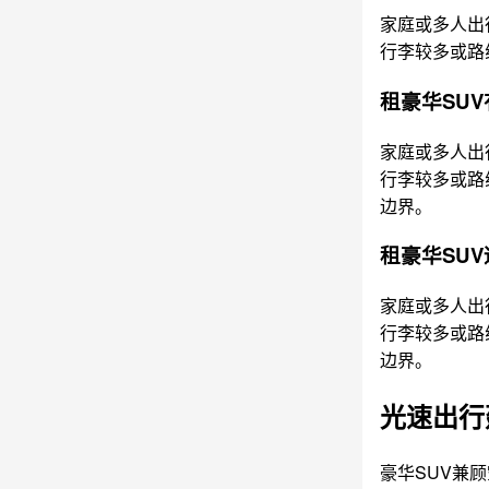
家庭或多人出
行李较多或路
租豪华SU
家庭或多人出
行李较多或路
边界。
租豪华SU
家庭或多人出
行李较多或路
边界。
光速出行
豪华SUV兼