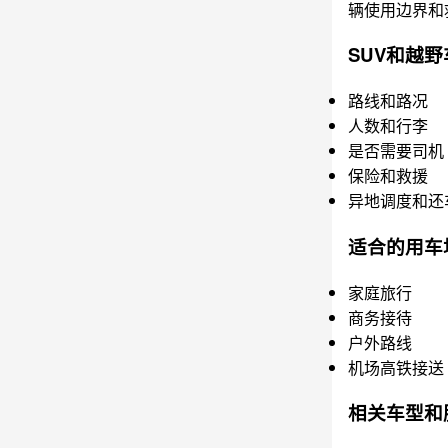
辆使用边界和
SUV和越
路线和路况
人数和行李
是否需要司机
保险和救援
异地调度和还
适合的用车
家庭旅行
商务接待
户外路线
机场高铁接送
相关车型和