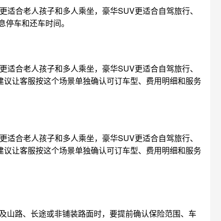
更适合老人孩子和多人乘坐，豪华SUV更适合自驾旅行、
息停车和还车时间。
更适合老人孩子和多人乘坐，豪华SUV更适合自驾旅行、
，建议让客服按这个场景单独确认可订车型、费用明细和服务
更适合老人孩子和多人乘坐，豪华SUV更适合自驾旅行、
，建议让客服按这个场景单独确认可订车型、费用明细和服务
涉及山路、长途或非铺装路面时，要提前确认保险范围、车