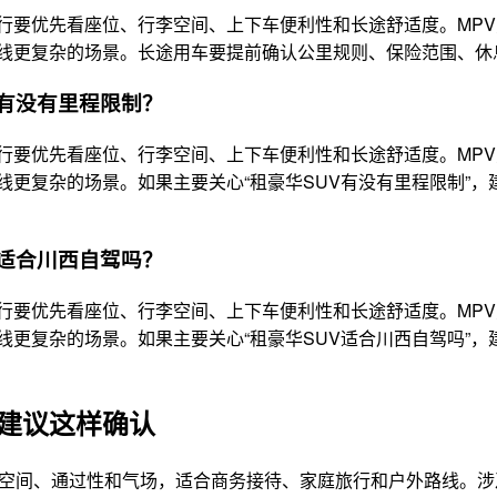
行要优先看座位、行李空间、上下车便利性和长途舒适度。MPV
线更复杂的场景。长途用车要提前确认公里规则、保险范围、休
V有没有里程限制？
行要优先看座位、行李空间、上下车便利性和长途舒适度。MPV
线更复杂的场景。如果主要关心“租豪华SUV有没有里程限制”
V适合川西自驾吗？
行要优先看座位、行李空间、上下车便利性和长途舒适度。MPV
线更复杂的场景。如果主要关心“租豪华SUV适合川西自驾吗”
建议这样确认
顾空间、通过性和气场，适合商务接待、家庭旅行和户外路线。