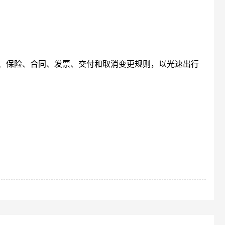
、保险、合同、发票、交付和取消变更规则，以光速出行