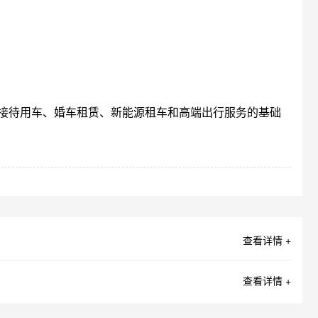
接待用车、婚车租赁、新能源租车和高端出行服务的基础
查看详情 +
查看详情 +