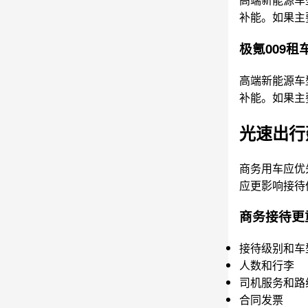
补能。如果主
极氪009
高端新能源车
补能。如果主
光速出行
商务用车应优
应更影响接待
商务接待更
接待级别和车
人数和行李
司机服务和路
合同发票