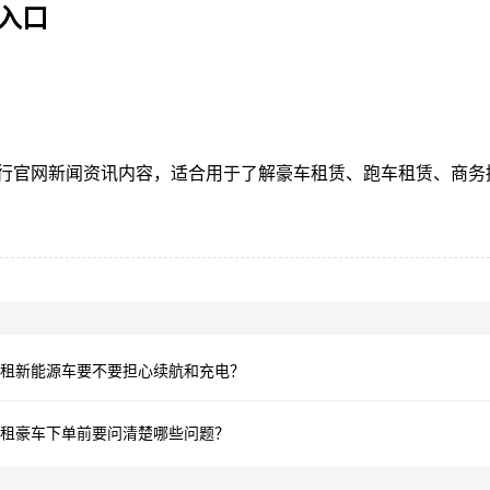
入口
行官网新闻资讯内容，适合用于了解豪车租赁、跑车租赁、商务
租新能源车要不要担心续航和充电？
租豪车下单前要问清楚哪些问题？