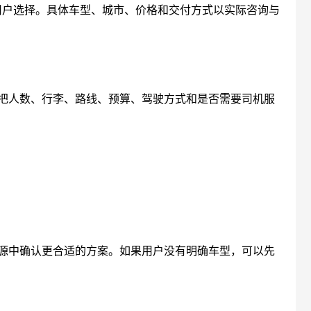
用户选择。具体车型、城市、价格和交付方式以实际咨询与
把人数、行李、路线、预算、驾驶方式和是否需要司机服
源中确认更合适的方案。如果用户没有明确车型，可以先