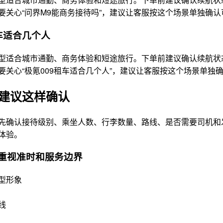
要关心“问界M9能商务接待吗”，建议让客服按这个场景单独确
租车适合几个人
型适合城市通勤、商务体验和短途旅行。下单前建议确认续航状
要关心“极氪009租车适合几个人”，建议让客服按这个场景单独
建议这样确认
先确认接待级别、乘坐人数、行李数量、路线、是否需要司机和
体验。
重视准时和服务边界
型形象
线