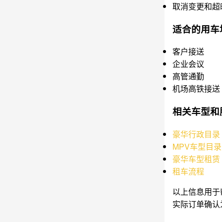
取消变更和超
适合的用车
客户接送
企业会议
高管通勤
机场高铁接送
相关车型和
豪华行政目录
MPV车型目录
豪华车型租赁
租车流程
以上信息用于
实际订单确认