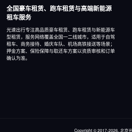
全国豪车租赁、跑车租赁与高端新能源
租车服务
光速出行专注高品质豪车租赁、跑车租赁与新能源车
型租赁，服务网络覆盖全国一二线城市，适用于自驾
租车、商务接待、婚庆车队、机场高铁接送等场景；
押金方案、保险保障与取还车方案以资质审核和订单
确认为准。
Copyright © 2017-2026, 