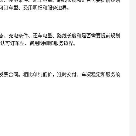
认可订车型、费用明细和服务边界。
态、充电条件、还车电量、路线长度和是否需要提前规划
确认可订车型、费用明细和服务边界。
发票合同。相比单纯低价，准时交付、车况稳定和服务响