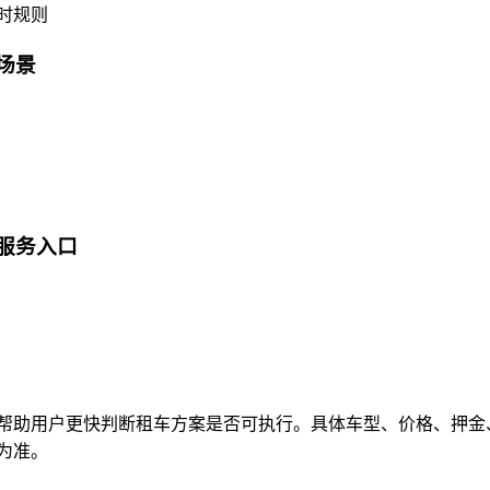
时规则
场景
服务入口
帮助用户更快判断租车方案是否可执行。具体车型、价格、押金
为准。