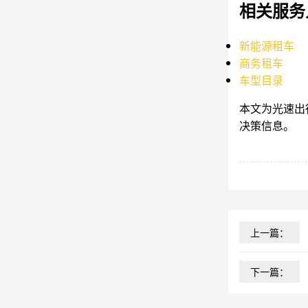
相关服务
新能源租车
商务租车
车型目录
本文为光速出
决策信息。
上一篇：
下一篇：