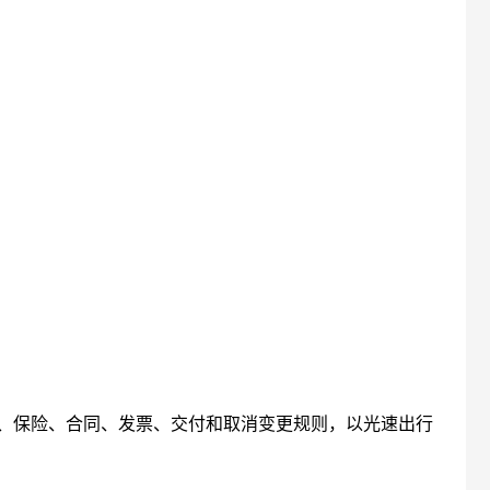
、保险、合同、发票、交付和取消变更规则，以光速出行