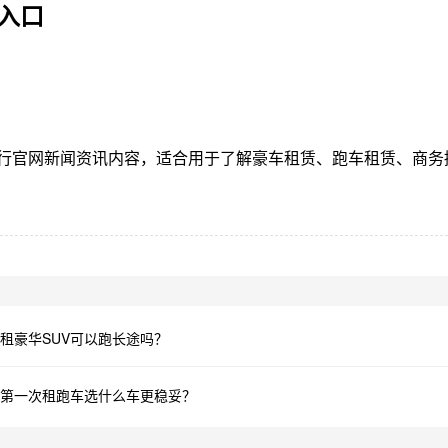
入口
行官网新闻资讯内容，适合用于了解豪车租赁、跑车租赁、商务
租豪华SUV可以跑长途吗？
第一次租跑车选什么车更稳妥？