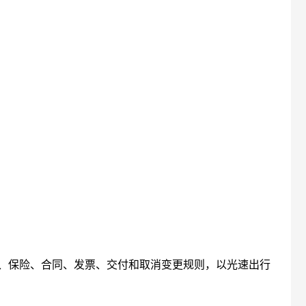
、保险、合同、发票、交付和取消变更规则，以光速出行