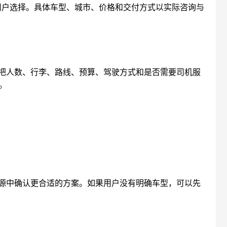
用户选择。具体车型、城市、价格和交付方式以实际咨询与
把人数、行李、路线、预算、驾驶方式和是否需要司机服
。
源中确认更合适的方案。如果用户没有明确车型，可以先