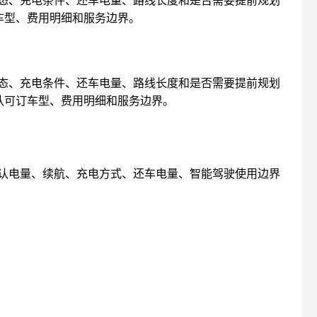
订车型、费用明细和服务边界。
态、充电条件、还车电量、路线长度和是否需要提前规划
认可订车型、费用明细和服务边界。
认电量、续航、充电方式、还车电量、智能驾驶使用边界