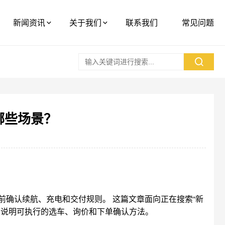
新闻资讯
关于我们
联系我们
常见问题
哪些场景？
确认续航、充电和交付规则。 这篇文章面向正在搜索“新
点说明可执行的选车、询价和下单确认方法。