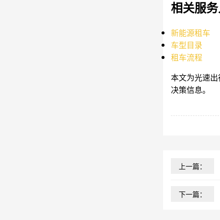
相关服务
新能源租车
车型目录
租车流程
本文为光速出
决策信息。
上一篇：
下一篇：