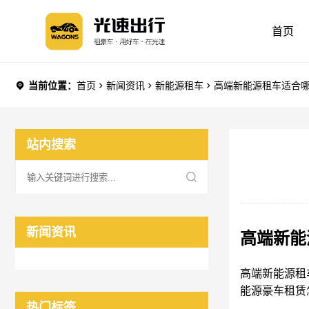
首页
当前位置：
首页
新闻资讯
新能源租车
高端新能源租车适合
站内搜索
新闻资讯
高端新能
高端新能源租
能源豪车租赁
热门标签