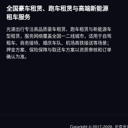
全国豪车租赁、跑车租赁与高端新能源
租车服务
光速出行专注高品质豪车租赁、跑车租赁与新能源车
型租赁，服务网络覆盖全国一二线城市，适用于自驾
租车、商务接待、婚庆车队、机场高铁接送等场景；
押金方案、保险保障与取还车方案以资质审核和订单
确认为准。
Copyright © 2017-2026, 