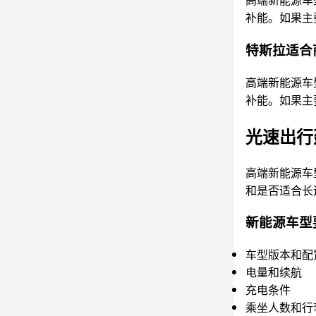
补能。如果主
特斯拉适合
高端新能源车
补能。如果主
光速出行
高端新能源车
和是否适合长
新能源车型
车型版本和配
电量和续航
充电条件
乘坐人数和行