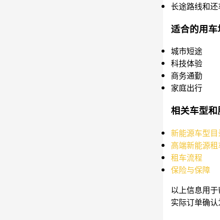
长途路线和还
适合的用车
城市短途
科技体验
商务通勤
家庭出行
相关车型和
新能源车型目
高端新能源租
租车流程
保险与保障
以上信息用于
实际订单确认