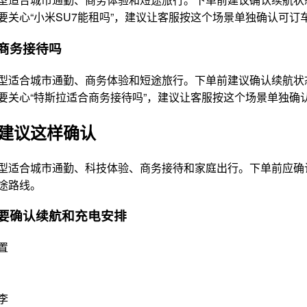
要关心“小米SU7能租吗”，建议让客服按这个场景单独确认可
商务接待吗
型适合城市通勤、商务体验和短途旅行。下单前建议确认续航状
要关心“特斯拉适合商务接待吗”，建议让客服按这个场景单独确
建议这样确认
型适合城市通勤、科技体验、商务接待和家庭出行。下单前应确
途路线。
要确认续航和充电安排
置
李