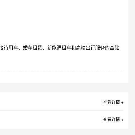
接待用车、婚车租赁、新能源租车和高端出行服务的基础
查看详情 +
查看详情 +